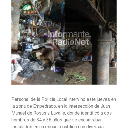
Personal de la Policía Local intervino este jueves en
la zona de Empedrado, en la intersección de Juan
Manuel de Rosas y Lavalle, donde identificó a dos
hombres de 34 y 36 años que se encontraban
instalados en un espacio público con diversas