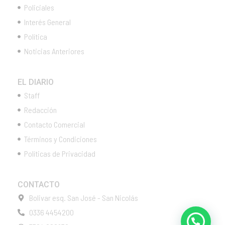
Policiales
Interés General
Política
Noticias Anteriores
EL DIARIO
Staff
Redacción
Contacto Comercial
Términos y Condiciones
Políticas de Privacidad
CONTACTO
Bolivar esq. San José - San Nicolás
0336 4454200