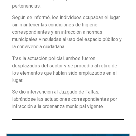
pertenencias.
Según se informó, los individuos ocupaban el lugar
sin mantener las condiciones de higiene
correspondientes y en infracción a normas
municipales vinculadas al uso del espacio público y
la convivencia ciudadana.
Tras la actuación policial, ambos fueron
desplazados del sector y se procedió al retiro de
los elementos que habían sido emplazados en el
lugar.
Se dio intervención al Juzgado de Faltas,
labrándose las actuaciones correspondientes por
infracción a la ordenanza municipal vigente.