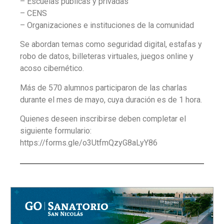
– Escuelas públicas y privadas
– CENS
– Organizaciones e instituciones de la comunidad
Se abordan temas como seguridad digital, estafas y
robo de datos, billeteras virtuales, juegos online y
acoso cibernético.
Más de 570 alumnos participaron de las charlas
durante el mes de mayo, cuya duración es de 1 hora.
Quienes deseen inscribirse deben completar el
siguiente formulario:
https://forms.gle/o3UtfmQzyG8aLyY86