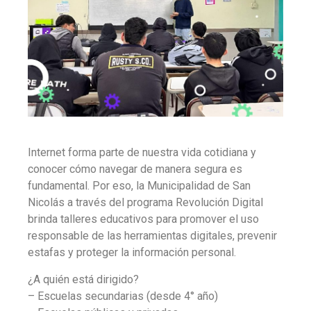
Internet forma parte de nuestra vida cotidiana y
conocer cómo navegar de manera segura es
fundamental. Por eso, la Municipalidad de San
Nicolás a través del programa Revolución Digital
brinda talleres educativos para promover el uso
responsable de las herramientas digitales, prevenir
estafas y proteger la información personal.
¿A quién está dirigido?
– Escuelas secundarias (desde 4° año)