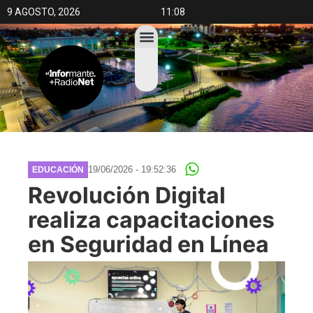
9 AGOSTO, 2026
11:08
19/06/2026 - 19:52:36
EDUCACIÓN
Revolución Digital
realiza capacitaciones
en Seguridad en Línea