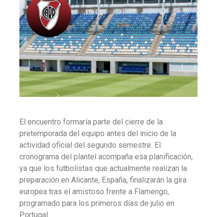
El encuentro formaría parte del cierre de la
pretemporada del equipo antes del inicio de la
actividad oficial del segundo semestre. El
cronograma del plantel acompaña esa planificación,
ya que los futbolistas que actualmente realizan la
preparación en Alicante, España, finalizarán la gira
europea tras el amistoso frente a Flamengo,
programado para los primeros días de julio en
Portugal.