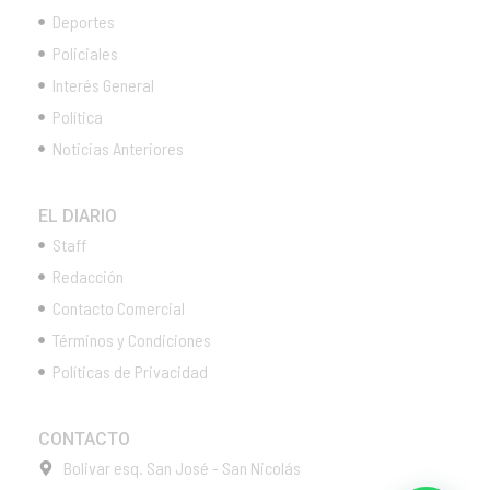
Deportes
Policiales
Interés General
Política
Noticias Anteriores
EL DIARIO
Staff
Redacción
Contacto Comercial
Términos y Condiciones
Políticas de Privacidad
CONTACTO
Bolivar esq. San José - San Nicolás