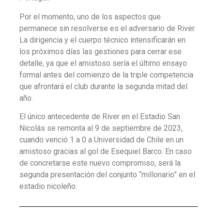
Por el momento, uno de los aspectos que
permanece sin resolverse es el adversario de River.
La dirigencia y el cuerpo técnico intensificarán en
los próximos días las gestiones para cerrar ese
detalle, ya que el amistoso sería el último ensayo
formal antes del comienzo de la triple competencia
que afrontará el club durante la segunda mitad del
año.
El único antecedente de River en el Estadio San
Nicolás se remonta al 9 de septiembre de 2023,
cuando venció 1 a 0 a Universidad de Chile en un
amistoso gracias al gol de Esequiel Barco. En caso
de concretarse este nuevo compromiso, será la
segunda presentación del conjunto “millonario” en el
estadio nicoleño.