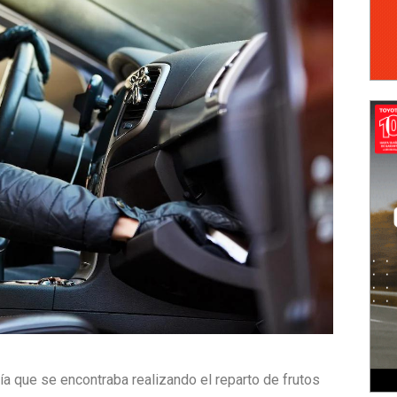
a que se encontraba realizando el reparto de frutos