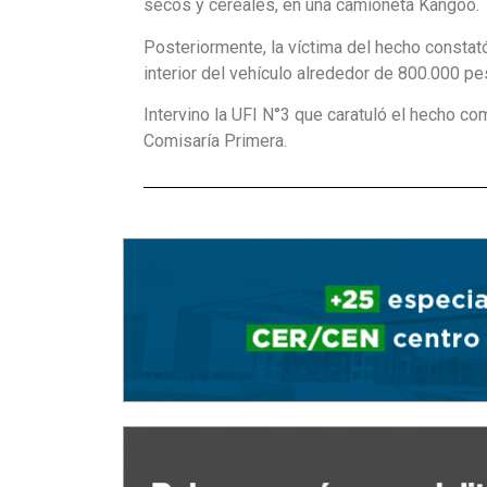
secos y cereales, en una camioneta Kangoo.
Posteriormente, la víctima del hecho constató
interior del vehículo alrededor de 800.000 pe
Intervino la UFI N°3 que caratuló el hecho com
Comisaría Primera.