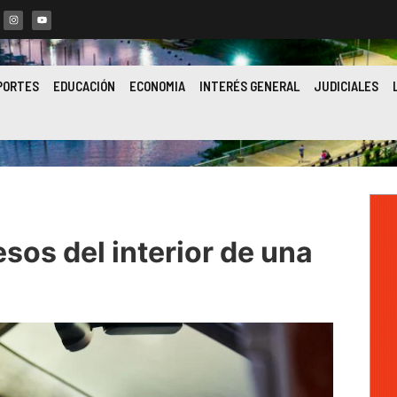
PORTES
EDUCACIÓN
ECONOMIA
INTERÉS GENERAL
JUDICIALES
os del interior de una