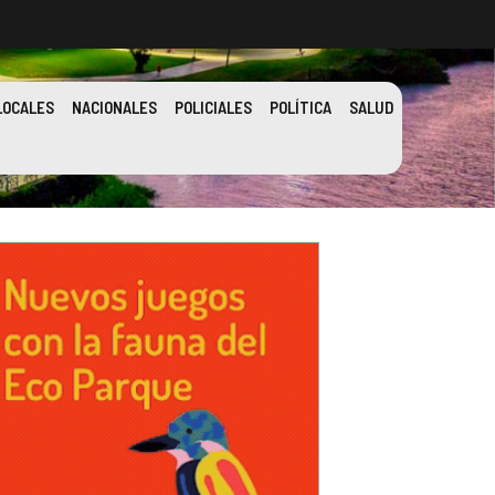
LOCALES
NACIONALES
POLICIALES
POLÍTICA
SALUD