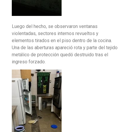
Luego del hecho, se observaron ventanas
violentadas, sectores internos revueltos y
elementos tirados en el piso dentro de la cocina.
Una de las aberturas apareció rota y parte del tejido
metálico de protección quedó destruido tras el
ingreso forzado.