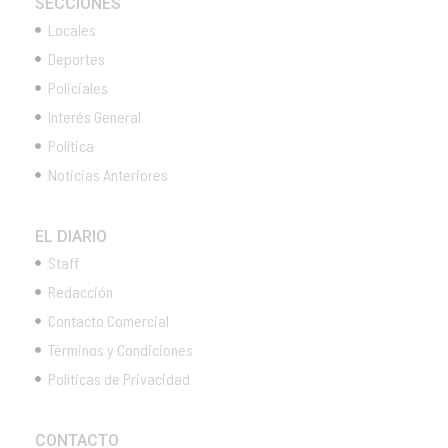
SECCIONES
Locales
Deportes
Policiales
Interés General
Política
Noticias Anteriores
EL DIARIO
Staff
Redacción
Contacto Comercial
Términos y Condiciones
Políticas de Privacidad
CONTACTO