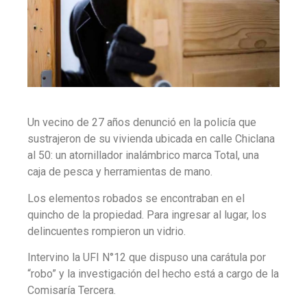
Un vecino de 27 años denunció en la policía que
sustrajeron de su vivienda ubicada en calle Chiclana
al 50: un atornillador inalámbrico marca Total, una
caja de pesca y herramientas de mano.
Los elementos robados se encontraban en el
quincho de la propiedad. Para ingresar al lugar, los
delincuentes rompieron un vidrio.
Intervino la UFI N°12 que dispuso una carátula por
“robo” y la investigación del hecho está a cargo de la
Comisaría Tercera.