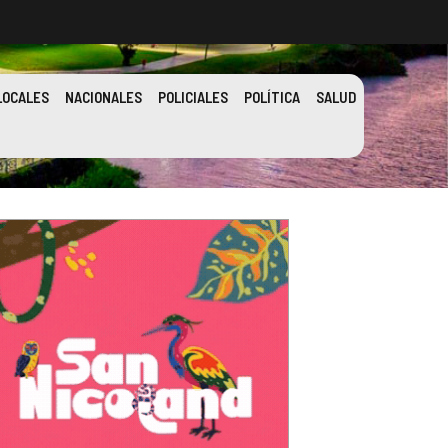
LOCALES
NACIONALES
POLICIALES
POLÍTICA
SALUD