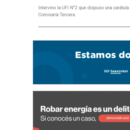
Intervino la UFI N°2 que dispuso una carátula
Comisaría Tercera.