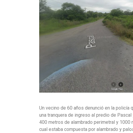
Un vecino de 60 años denunció en la policía 
una tranquera de ingreso al predio de Pascal 
400 metros de alambrado perimetral y 1000 m
cual estaba compuesta por alambrado y palo