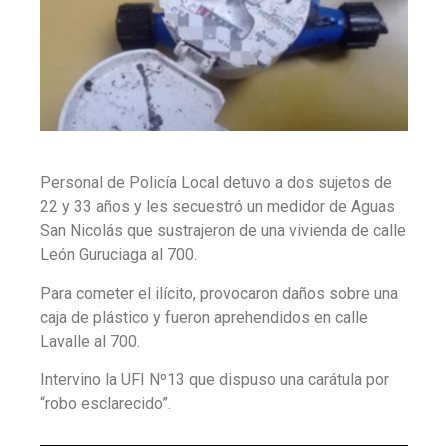
Personal de Policía Local detuvo a dos sujetos de
22 y 33 años y les secuestró un medidor de Aguas
San Nicolás que sustrajeron de una vivienda de calle
León Guruciaga al 700.
Para cometer el ilícito, provocaron daños sobre una
caja de plástico y fueron aprehendidos en calle
Lavalle al 700.
Intervino la UFI Nº13 que dispuso una carátula por
“robo esclarecido”.