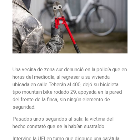
Una vecina de zona sur denunció en la policía que en
horas del mediodía, al regresar a su vivienda
ubicada en calle Teherán al 400, dejó su bicicleta
tipo mountain bike rodado 29, apoyada en la pared
del frente de la finca, sin ningún elemento de
seguridad.
Pasados unos segundos al salir, la víctima del
hecho constató que se la habían sustraído.
Intervino la UFI en turno que dispuso una carátula