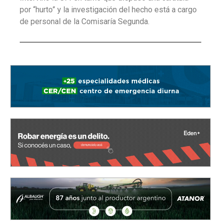
por “hurto” y la investigación del hecho está a cargo
de personal de la Comisaría Segunda.