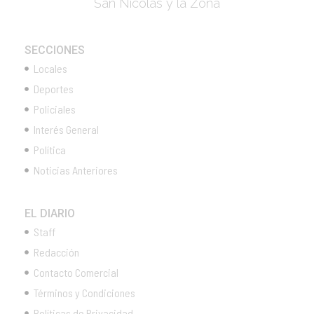
San Nicolás y la Zona
SECCIONES
Locales
Deportes
Policiales
Interés General
Política
Noticias Anteriores
EL DIARIO
Staff
Redacción
Contacto Comercial
Términos y Condiciones
Políticas de Privacidad