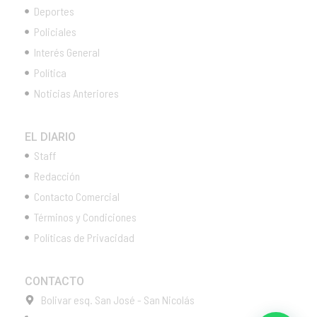
Deportes
Policiales
Interés General
Política
Noticias Anteriores
EL DIARIO
Staff
Redacción
Contacto Comercial
Términos y Condiciones
Políticas de Privacidad
CONTACTO
Bolivar esq. San José - San Nicolás