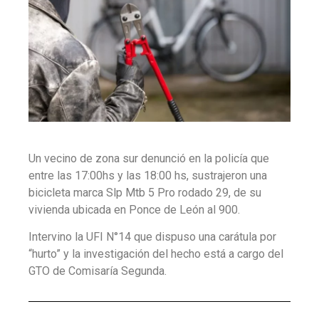
Un vecino de zona sur denunció en la policía que
entre las 17:00hs y las 18:00 hs, sustrajeron una
bicicleta marca Slp Mtb 5 Pro rodado 29, de su
vivienda ubicada en Ponce de León al 900.
Intervino la UFI N°14 que dispuso una carátula por
“hurto” y la investigación del hecho está a cargo del
GTO de Comisaría Segunda.