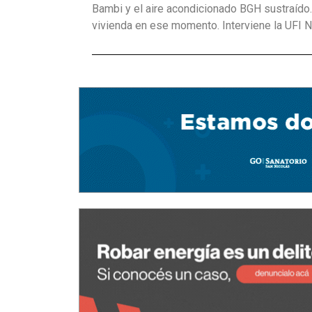
Bambi y el aire acondicionado BGH sustraído. 
vivienda en ese momento. Interviene la UFI N