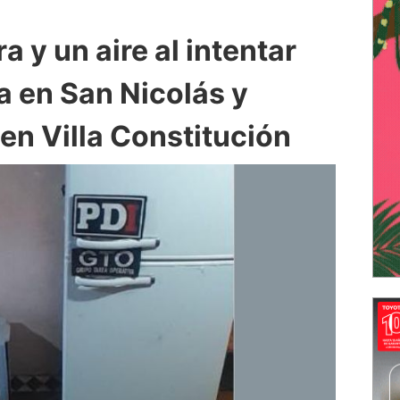
 y un aire al intentar
a en San Nicolás y
en Villa Constitución