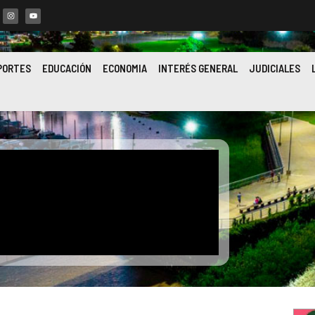
PORTES
EDUCACIÓN
ECONOMIA
INTERÉS GENERAL
JUDICIALES