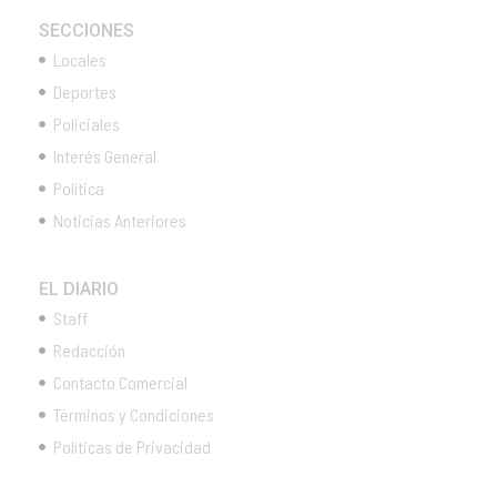
SECCIONES
Locales
Deportes
Policiales
Interés General
Política
Noticias Anteriores
EL DIARIO
Staff
Redacción
Contacto Comercial
Términos y Condiciones
Políticas de Privacidad