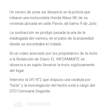
Un vecino de zona sur denunció en la policía que
robaron una motocicleta Honda Wave NF, de su
vivienda ubicada en calle Pavón, de barrio 9 de Julio.
La sustracción se produjo pasada la una de la
madrugada del viernes, en el patio de la propiedad
donde se encontraba el rodado.
En un video acercado por los propietarios de la moto
a la Redacción de Diario EL INFORMANTE se
observa a un sujeto llevarse la moto sigilosamente
del lugar.
Intervino la UFI N°2 que dispuso una carátula por
“hurto” y la investigación del hecho está a cargo del
GTO Comisaría Segunda.