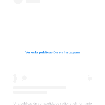
Ver esta publicación en Instagram
Una publicación compartida de radionet.elinformante (@el_i