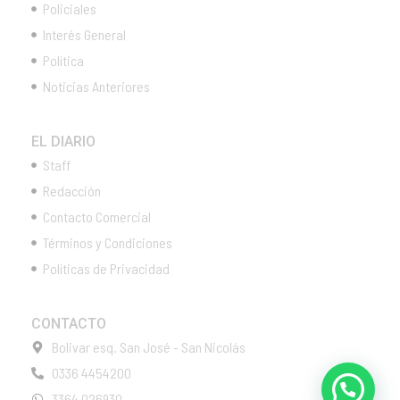
Policiales
Interés General
Política
Noticias Anteriores
EL DIARIO
Staff
Redacción
Contacto Comercial
Términos y Condiciones
Políticas de Privacidad
CONTACTO
Bolivar esq. San José - San Nicolás
0336 4454200
3364 026930