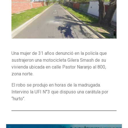
Una mujer de 31 años denunció en la policía que
sustrajeron una motocicleta Gilera Smash de su
vivienda ubicada en calle Pastor Naranjo al 800,
zona norte.
El robo se produjo en horas de la madrugada.
Intervino la UFI N°3 que dispuso una carátula por
“hurto”.