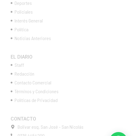
Deportes
Policiales
Interés General
Política
Noticias Anteriores
EL DIARIO
Staff
Redacción
Contacto Comercial
Términos y Condiciones
Políticas de Privacidad
CONTACTO
Bolivar esq. San José - San Nicolás
0336 4454200