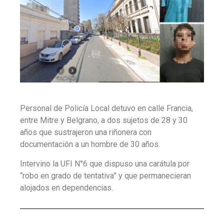
Personal de Policía Local detuvo en calle Francia,
entre Mitre y Belgrano, a dos sujetos de 28 y 30
años que sustrajeron una riñonera con
documentación a un hombre de 30 años.
Intervino la UFI N°6 que dispuso una carátula por
“robo en grado de tentativa” y que permanecieran
alojados en dependencias.