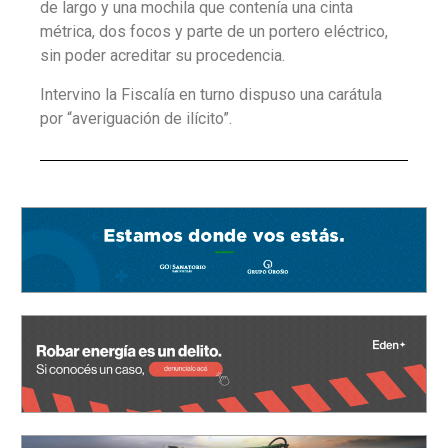
de largo y una mochila que contenía una cinta
métrica, dos focos y parte de un portero eléctrico,
sin poder acreditar su procedencia.
Intervino la Fiscalía en turno dispuso una carátula
por “averiguación de ilícito”.