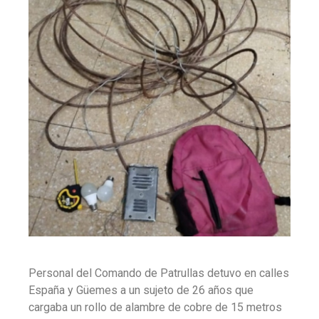
Personal del Comando de Patrullas detuvo en calles
España y Güemes a un sujeto de 26 años que
cargaba un rollo de alambre de cobre de 15 metros