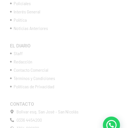
Policiales
Interés General
Política
Noticias Anteriores
EL DIARIO
Staff
Redacción
Contacto Comercial
Términos y Condiciones
Políticas de Privacidad
CONTACTO
Bolivar esq. San José - San Nicolás
0336 4454200