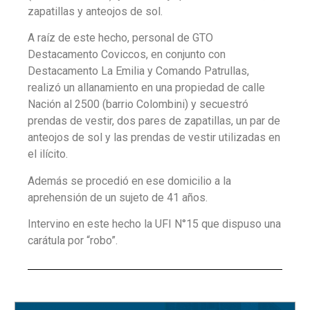
zapatillas y anteojos de sol.
A raíz de este hecho, personal de GTO
Destacamento Coviccos, en conjunto con
Destacamento La Emilia y Comando Patrullas,
realizó un allanamiento en una propiedad de calle
Nación al 2500 (barrio Colombini) y secuestró
prendas de vestir, dos pares de zapatillas, un par de
anteojos de sol y las prendas de vestir utilizadas en
el ilícito.
Además se procedió en ese domicilio a la
aprehensión de un sujeto de 41 años.
Intervino en este hecho la UFI N°15 que dispuso una
carátula por “robo”.