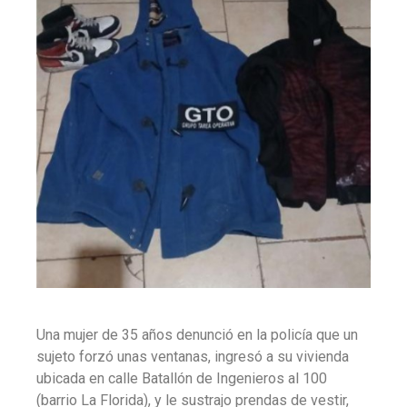
Una mujer de 35 años denunció en la policía que un
sujeto forzó unas ventanas, ingresó a su vivienda
ubicada en calle Batallón de Ingenieros al 100
(barrio La Florida), y le sustrajo prendas de vestir,