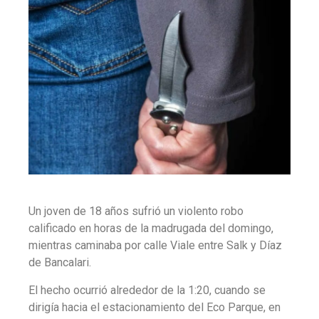
Un joven de 18 años sufrió un violento robo
calificado en horas de la madrugada del domingo,
mientras caminaba por calle Viale entre Salk y Díaz
de Bancalari.
El hecho ocurrió alrededor de la 1:20, cuando se
dirigía hacia el estacionamiento del Eco Parque, en