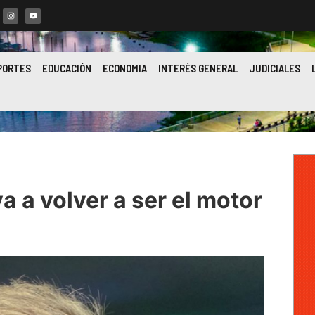
PORTES
EDUCACIÓN
ECONOMIA
INTERÉS GENERAL
JUDICIALES
a a volver a ser el motor