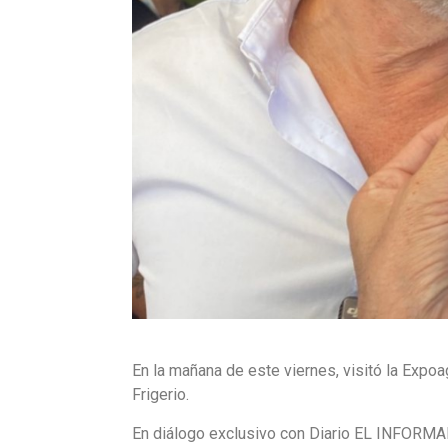
En la mañana de este viernes, visitó la Expo
Frigerio.
En diálogo exclusivo con Diario EL INFORMA