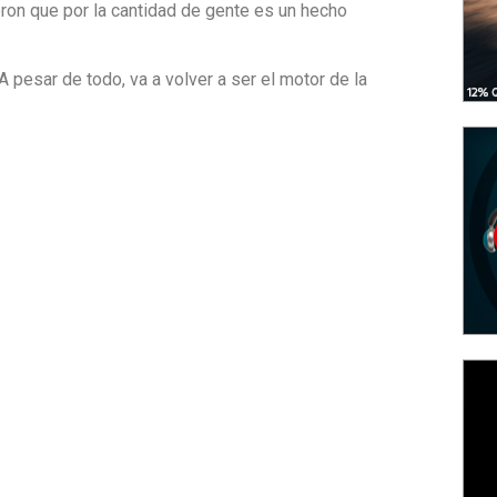
ron que por la cantidad de gente es un hecho
 pesar de todo, va a volver a ser el motor de la