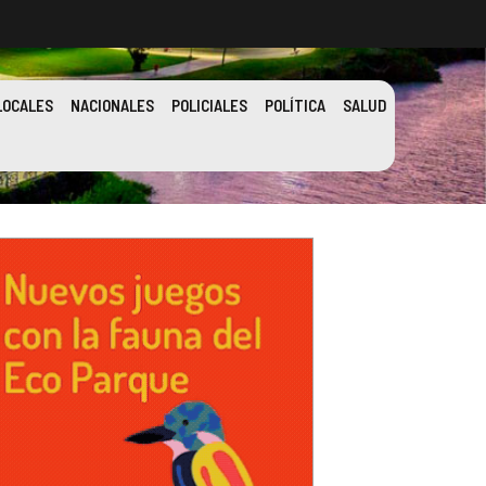
LOCALES
NACIONALES
POLICIALES
POLÍTICA
SALUD