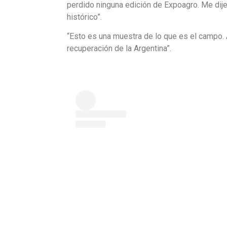
perdido ninguna edición de Expoagro. Me dije
histórico”.
“Esto es una muestra de lo que es el campo. A
recuperación de la Argentina”.