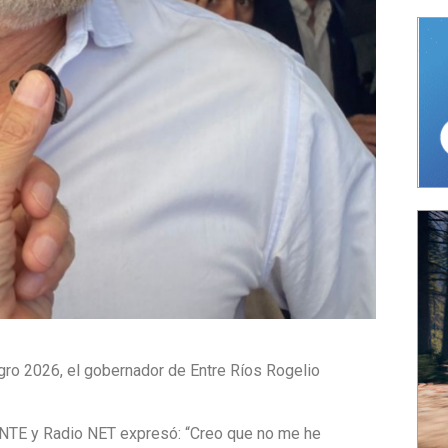
agro 2026, el gobernador de Entre Ríos Rogelio
NTE y Radio NET expresó: “Creo que no me he