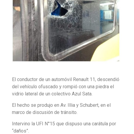
El conductor de un automóvil Renault 11, descendió
del vehículo ofuscado y rompió con una piedra el
vidrio lateral de un colectivo Azul Sata.
El hecho se produjo en Av. Illia y Schubert, en el
marco de discusión de tránsito.
Intervino la UFI N°15 que dispuso una carátula por
“daños”.