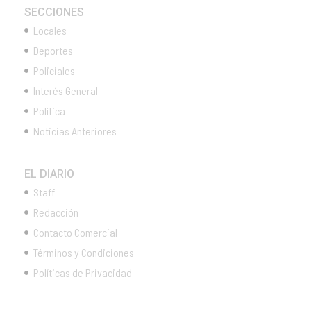
SECCIONES
Locales
Deportes
Policiales
Interés General
Política
Noticias Anteriores
EL DIARIO
Staff
Redacción
Contacto Comercial
Términos y Condiciones
Políticas de Privacidad