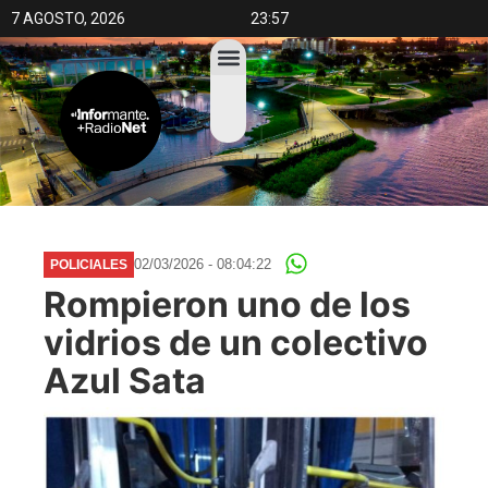
7 AGOSTO, 2026
23:57
02/03/2026 - 08:04:22
POLICIALES
Rompieron uno de los
vidrios de un colectivo
Azul Sata