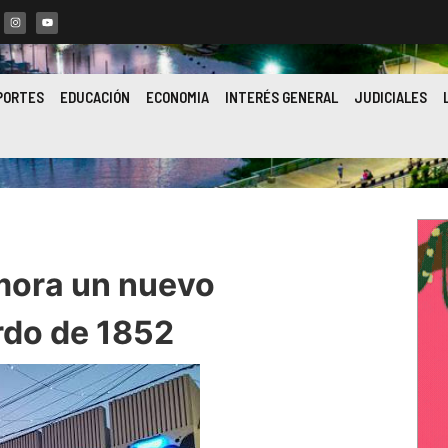
PORTES
EDUCACIÓN
ECONOMIA
INTERÉS GENERAL
JUDICIALES
mora un nuevo
rdo de 1852