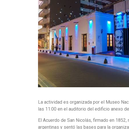
La actividad es organizada por el Museo Naci
las 11:00 en el auditorio del edificio anexo 
El Acuerdo de San Nicolás, firmado en 1852, 
argentinas y sentó las bases para la organiza