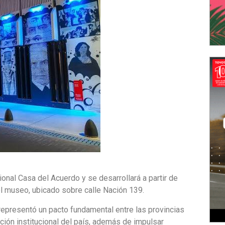
onal Casa del Acuerdo y se desarrollará a partir de
del museo, ubicado sobre calle Nación 139.
representó un pacto fundamental entre las provincias
ción institucional del país, además de impulsar