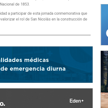
 Nacional de 1853.
nidad a participar de esta jornada conmemorativa que
valorizar el rol de San Nicolás en la construcción de