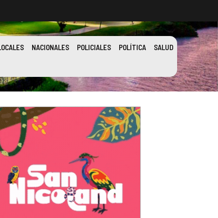
LOCALES
NACIONALES
POLICIALES
POLÍTICA
SALUD