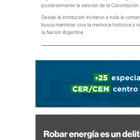
posteriormente la sanción de la Constitución
Desde la institución invitaron a toda la comu
busca mantener viva la memoria histórica y re
la Nación Argentina.