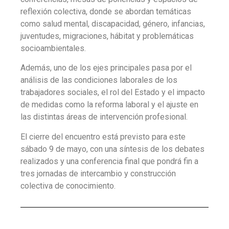
reflexión colectiva, donde se abordan temáticas
como salud mental, discapacidad, género, infancias,
juventudes, migraciones, hábitat y problemáticas
socioambientales.
Además, uno de los ejes principales pasa por el
análisis de las condiciones laborales de los
trabajadores sociales, el rol del Estado y el impacto
de medidas como la reforma laboral y el ajuste en
las distintas áreas de intervención profesional.
El cierre del encuentro está previsto para este
sábado 9 de mayo, con una síntesis de los debates
realizados y una conferencia final que pondrá fin a
tres jornadas de intercambio y construcción
colectiva de conocimiento.