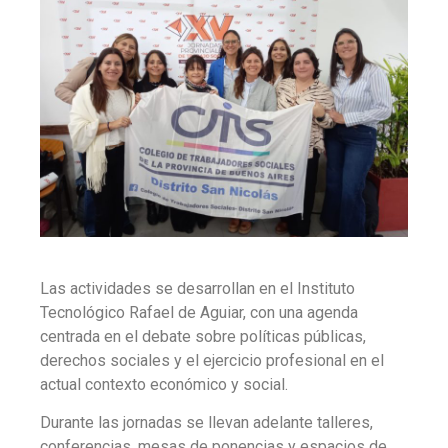
Las actividades se desarrollan en el Instituto
Tecnológico Rafael de Aguiar, con una agenda
centrada en el debate sobre políticas públicas,
derechos sociales y el ejercicio profesional en el
actual contexto económico y social.
Durante las jornadas se llevan adelante talleres,
conferencias, mesas de ponencias y espacios de