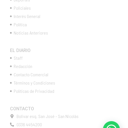
Policiales
Interés General
Política
Noticias Anteriores
EL DIARIO
Staff
Redacción
Contacto Comercial
Términos y Condiciones
Políticas de Privacidad
CONTACTO
Bolivar esq. San José - San Nicolás
0336 4454200