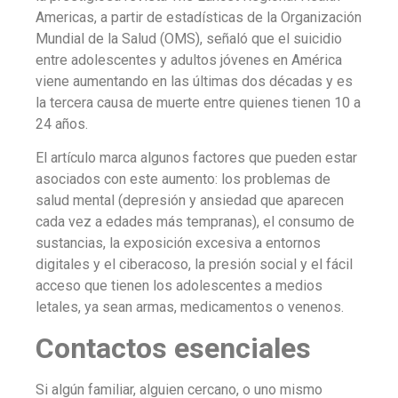
Americas
, a partir de estadísticas de la Organización
Mundial de la Salud (OMS), señaló que el suicidio
entre adolescentes y adultos jóvenes en América
viene aumentando en las últimas dos décadas y es
la tercera causa de muerte entre quienes tienen 10 a
24 años.
El artículo marca algunos factores que pueden estar
asociados con este aumento: los problemas de
salud mental (depresión y ansiedad que aparecen
cada vez a edades más tempranas), el consumo de
sustancias, la exposición excesiva a entornos
digitales y el ciberacoso, la presión social y el fácil
acceso que tienen los adolescentes a medios
letales, ya sean armas, medicamentos o venenos.
Contactos esenciales
Si algún familiar, alguien cercano, o uno mismo