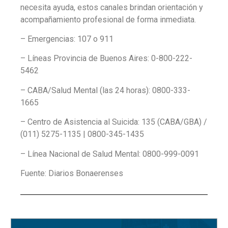
necesita ayuda, estos canales brindan orientación y
acompañamiento profesional de forma inmediata.
– Emergencias: 107 o 911
– Líneas Provincia de Buenos Aires: 0-800-222-
5462
– CABA/Salud Mental (las 24 horas): 0800-333-
1665
– Centro de Asistencia al Suicida: 135 (CABA/GBA) /
(011) 5275-1135 | 0800-345-1435
– Línea Nacional de Salud Mental: 0800-999-0091
Fuente: Diarios Bonaerenses