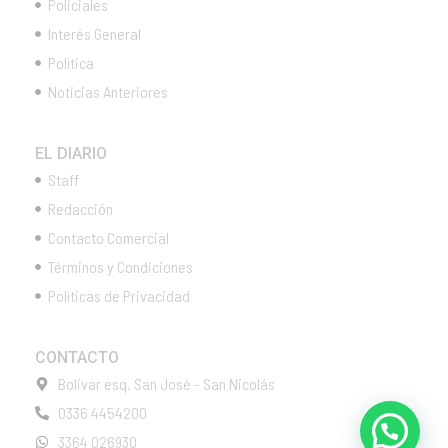
Policiales
Interés General
Política
Noticias Anteriores
EL DIARIO
Staff
Redacción
Contacto Comercial
Términos y Condiciones
Políticas de Privacidad
CONTACTO
Bolivar esq. San José - San Nicolás
0336 4454200
3364 026930