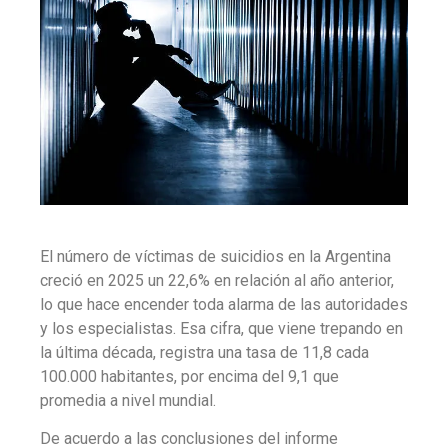
El número de víctimas de suicidios en la Argentina
creció en 2025 un 22,6% en relación al año anterior,
lo que hace encender toda alarma de las autoridades
y los especialistas. Esa cifra, que viene trepando en
la última década, registra una tasa de 11,8 cada
100.000 habitantes, por encima del 9,1 que
promedia a nivel mundial.
De acuerdo a las conclusiones del informe