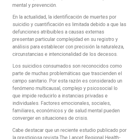
mental y prevención.
En la actualidad, la identificación de muertes por
suicidio y cuantificación es limitada debido a que las
defunciones atribuibles a causas externas
presentan particular complejidad en su registro y
análisis para establecer con precisión la naturaleza,
circunstancias e intencionalidad de los decesos.
Los suicidios consumados son reconocidos como
parte de muchas problemáticas que trascienden el
campo sanitario. Por esta razón es considerado un
fenómeno multicausal, complejo y psicosocial lo
que impide reducirlo a instancias privadas e
individuales. Factores emocionales, sociales,
familiares, económicos y de salud mental pueden
converger en situaciones de crisis.
Cabe destacar que un reciente estudio publicado por
la prestigiosa
revista The Lancet Regional Health-