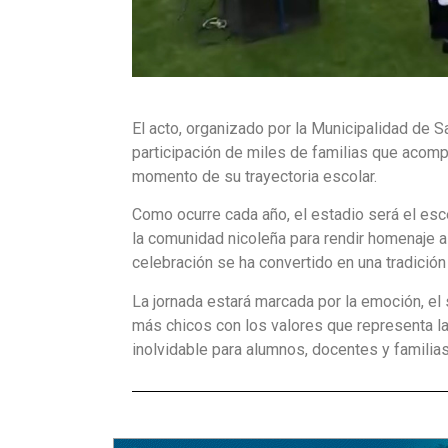
El acto, organizado por la Municipalidad de S
participación de miles de familias que acomp
momento de su trayectoria escolar.
Como ocurre cada año, el estadio será el es
la comunidad nicoleña para rendir homenaje a
celebración se ha convertido en una tradición
La jornada estará marcada por la emoción, el
más chicos con los valores que representa la
inolvidable para alumnos, docentes y familias