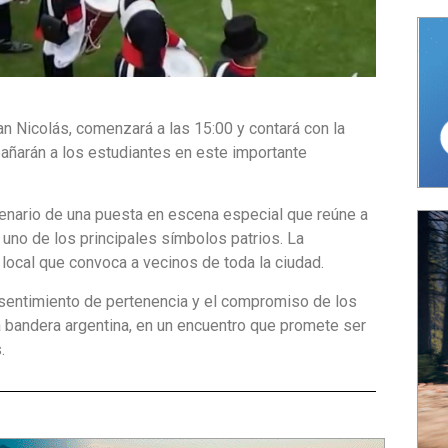
an Nicolás, comenzará a las 15:00 y contará con la
añarán a los estudiantes en este importante
cenario de una puesta en escena especial que reúne a
 uno de los principales símbolos patrios. La
 local que convoca a vecinos de toda la ciudad.
 sentimiento de pertenencia y el compromiso de los
 bandera argentina, en un encuentro que promete ser
.