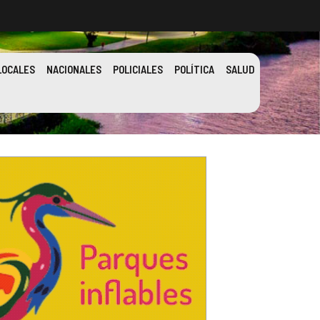
LOCALES
NACIONALES
POLICIALES
POLÍTICA
SALUD