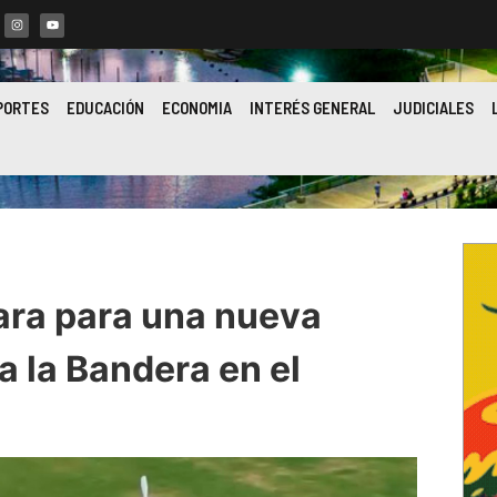
PORTES
EDUCACIÓN
ECONOMIA
INTERÉS GENERAL
JUDICIALES
ara para una nueva
a la Bandera en el