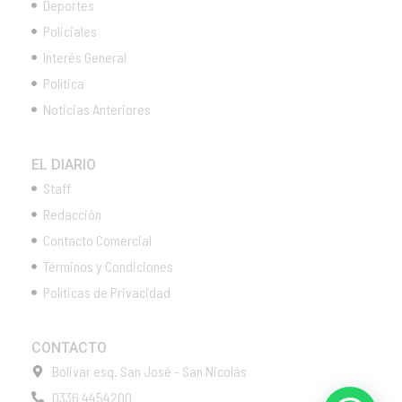
Deportes
Policiales
Interés General
Política
Noticias Anteriores
EL DIARIO
Staff
Redacción
Contacto Comercial
Términos y Condiciones
Políticas de Privacidad
CONTACTO
Bolivar esq. San José - San Nicolás
0336 4454200