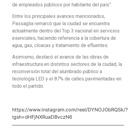
de empleados públicos por habitante del país”.
Entre los principales avances mencionados,
Passaglia remarcó que la ciudad se encuentra
actualmente dentro del Top 3 nacional en servicios
esenciales, haciendo referencia a la cobertura de
agua, gas, cloacas y tratamiento de efluentes.
Asimismo, destacó el avance de las obras de
infraestructura en distintos sectores de la ciudad, la
reconversión total del alumbrado público a
tecnología LED y el 87% de calles pavimentadas en
todo el partido.
https://www.instagram.com/reel/DYNOJObRQSk/?
igsh=dHFjNXRuaDBvczN6