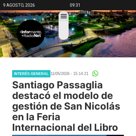
9 AGOSTO, 2026
09:31
11/05/2026 - 15:14:21
INTERÉS GENERAL
Santiago Passaglia
destacó el modelo de
gestión de San Nicolás
en la Feria
Internacional del Libro