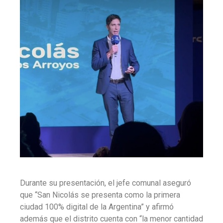
Durante su presentación, el jefe comunal aseguró
que “San Nicolás se presenta como la primera
ciudad 100% digital de la Argentina” y afirmó
además que el distrito cuenta con “la menor cantidad