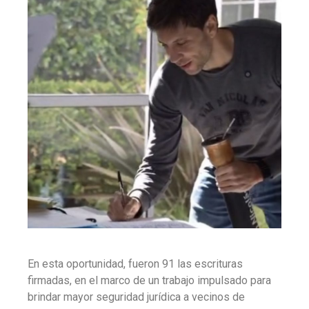
En esta oportunidad, fueron 91 las escrituras
firmadas, en el marco de un trabajo impulsado para
brindar mayor seguridad jurídica a vecinos de