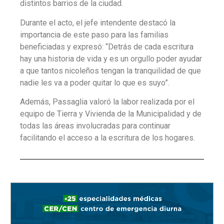
distintos barrios de la ciudad.
Durante el acto, el jefe intendente destacó la
importancia de este paso para las familias
beneficiadas y expresó: “Detrás de cada escritura
hay una historia de vida y es un orgullo poder ayudar
a que tantos nicoleños tengan la tranquilidad de que
nadie les va a poder quitar lo que es suyo”.
Además, Passaglia valoró la labor realizada por el
equipo de Tierra y Vivienda de la Municipalidad y de
todas las áreas involucradas para continuar
facilitando el acceso a la escritura de los hogares.