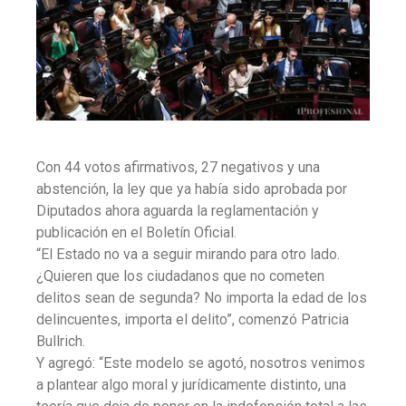
Con 44 votos afirmativos, 27 negativos y una
abstención, la ley que ya había sido aprobada por
Diputados ahora aguarda la reglamentación y
publicación en el Boletín Oficial.
“El Estado no va a seguir mirando para otro lado.
¿Quieren que los ciudadanos que no cometen
delitos sean de segunda? No importa la edad de los
delincuentes, importa el delito”, comenzó Patricia
Bullrich.
Y agregó: “Este modelo se agotó, nosotros venimos
a plantear algo moral y jurídicamente distinto, una