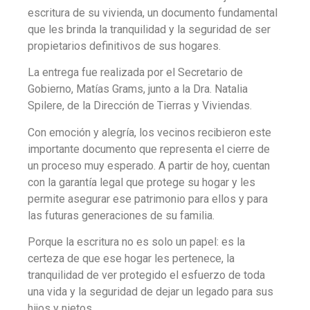
escritura de su vivienda, un documento fundamental
que les brinda la tranquilidad y la seguridad de ser
propietarios definitivos de sus hogares.
La entrega fue realizada por el Secretario de
Gobierno, Matías Grams, junto a la Dra. Natalia
Spilere, de la Dirección de Tierras y Viviendas.
Con emoción y alegría, los vecinos recibieron este
importante documento que representa el cierre de
un proceso muy esperado. A partir de hoy, cuentan
con la garantía legal que protege su hogar y les
permite asegurar ese patrimonio para ellos y para
las futuras generaciones de su familia.
Porque la escritura no es solo un papel: es la
certeza de que ese hogar les pertenece, la
tranquilidad de ver protegido el esfuerzo de toda
una vida y la seguridad de dejar un legado para sus
hijos y nietos.