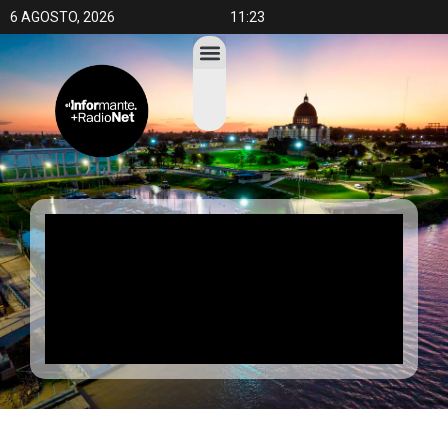
6 AGOSTO, 2026
11:23