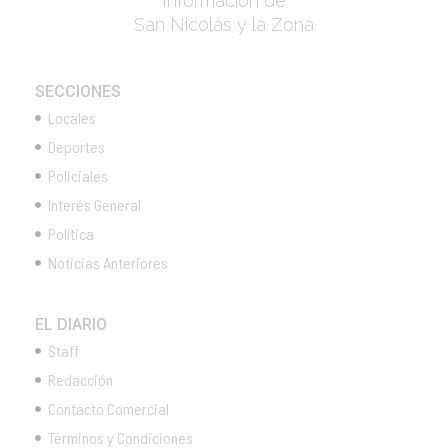
Información de
San Nicolás y la Zona
SECCIONES
Locales
Deportes
Policiales
Interés General
Política
Noticias Anteriores
EL DIARIO
Staff
Redacción
Contacto Comercial
Términos y Condiciones