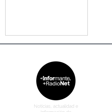
Noticias, actualidad e