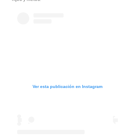
Ver esta publicación en Instagram