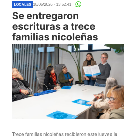
18/06/2026 - 13:52:41
LOCALES
Se entregaron
escrituras a trece
familias nicoleñas
Trece familias nicoleñas recibieron este jueves la