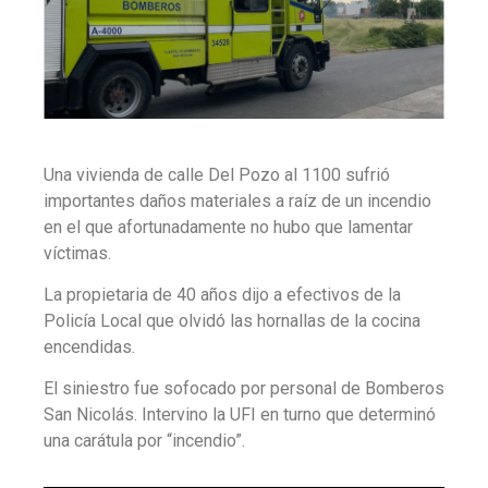
Una vivienda de calle Del Pozo al 1100 sufrió
importantes daños materiales a raíz de un incendio
en el que afortunadamente no hubo que lamentar
víctimas.
La propietaria de 40 años dijo a efectivos de la
Policía Local que olvidó las hornallas de la cocina
encendidas.
El siniestro fue sofocado por personal de Bomberos
San Nicolás. Intervino la UFI en turno que determinó
una carátula por “incendio”.