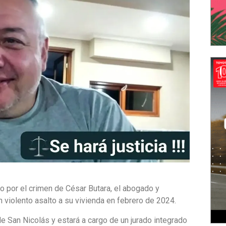
cio por el crimen de César Butara, el abogado y
violento asalto a su vivienda en febrero de 2024.
 de San Nicolás y estará a cargo de un jurado integrado