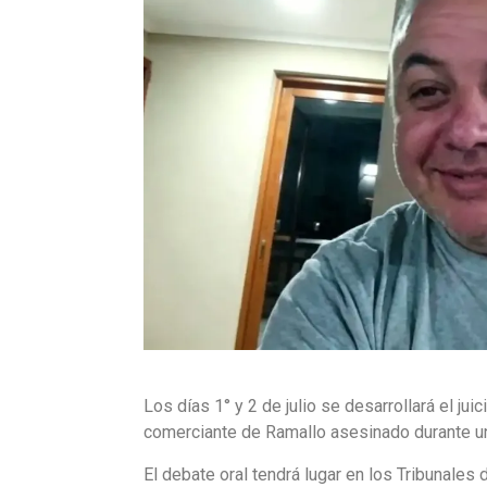
Los días 1° y 2 de julio se desarrollará el jui
comerciante de Ramallo asesinado durante un 
El debate oral tendrá lugar en los Tribunales