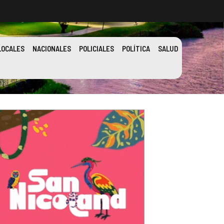
LOCALES
NACIONALES
POLICIALES
POLÍTICA
SALUD