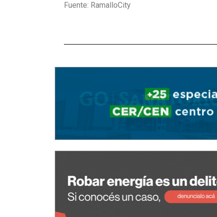
Fuente: RamalloCity