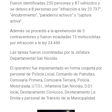
Fueron identificadas 250 personas y 87 vehículos y
se detuvo a 8 personas por “infracción a ley 23.737”,
“encubrimiento”, “paraderos activos” y “captura
activa”.
Además se procedió a la aprehensión de 5
contraventores y fueron incautadas 15 motocicletas
por infracción a la ley 24.449.
Las tareas fueron coordinadas por la Jefatura
Departamental San Nicolás.
El operativo fue implementado en forma conjunta por
personal de Policía Local, Comando de Patrullas,
Comisaría Primera, Comisaría Tercera, Policía
Motorizada, U.T.O.I., Infantería San Nicolás, D.D.I.
local, Destacamento Coviccos, Destacamento La
Emilia y personal de Tránsito de la Municipalidad.