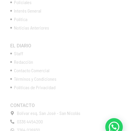
Policiales
Interés General
Política
Noticias Anteriores
EL DIARIO
Staff
Redacción
Contacto Comercial
Términos y Condiciones
Políticas de Privacidad
CONTACTO
Bolivar esq. San José - San Nicolás
0336 4454200
3364 026930