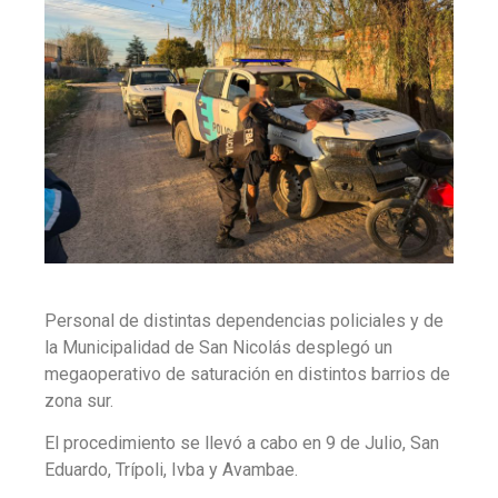
Personal de distintas dependencias policiales y de
la Municipalidad de San Nicolás desplegó un
megaoperativo de saturación en distintos barrios de
zona sur.
El procedimiento se llevó a cabo en 9 de Julio, San
Eduardo, Trípoli, Ivba y Avambae.