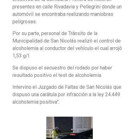
presentes en calle Rivadavia y Pellegrini donde un
automóvil se encontraba realizando maniobras
peligrosas.
Por su parte, personal de Tránsito de la
Municipalidad de San Nicolás realizó el control de
alcoholemia al conductor del vehículo el cual arrojó
1,53 g/l.
Se dispuso el secuestro del rodado por haber
resultado positivo el test de alcoholemia.
Intervino el Juzgado de Faltas de San Nicolás que
dispuso una carátula por infracción a la ley 24.449
alcoholemia positiva”.