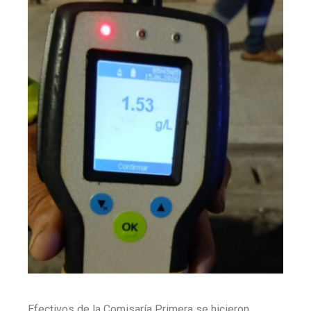
Efectivos de la Comisaría Primera se hicieron