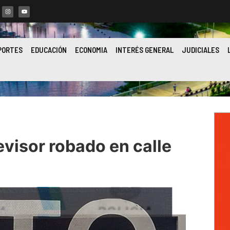
PORTES
EDUCACIÓN
ECONOMIA
INTERÉS GENERAL
JUDICIALES
evisor robado en calle