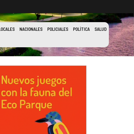
LOCALES
NACIONALES
POLICIALES
POLÍTICA
SALUD