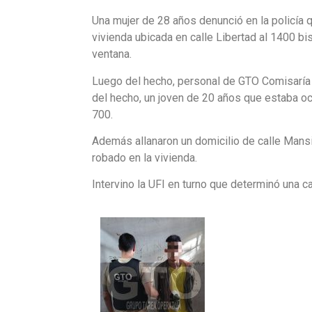
Una mujer de 28 años denunció en la policía 
vivienda ubicada en calle Libertad al 1400 bis
ventana.
Luego del hecho, personal de GTO Comisaría
del hecho, un joven de 20 años que estaba ocu
700.
Además allanaron un domicilio de calle Mansi
robado en la vivienda.
Intervino la UFI en turno que determinó una ca