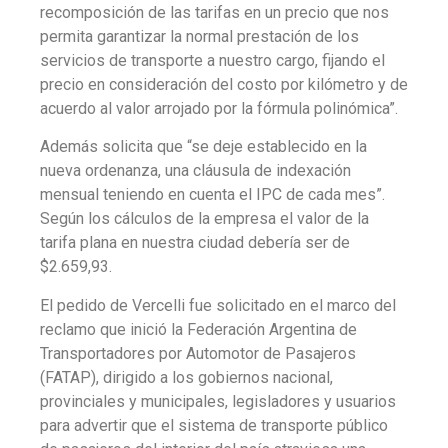
recomposición de las tarifas en un precio que nos
permita garantizar la normal prestación de los
servicios de transporte a nuestro cargo, fijando el
precio en consideración del costo por kilómetro y de
acuerdo al valor arrojado por la fórmula polinómica”.
Además solicita que “se deje establecido en la
nueva ordenanza, una cláusula de indexación
mensual teniendo en cuenta el IPC de cada mes”.
Según los cálculos de la empresa el valor de la
tarifa plana en nuestra ciudad debería ser de
$2.659,93.
El pedido de Vercelli fue solicitado en el marco del
reclamo que inició la Federación Argentina de
Transportadores por Automotor de Pasajeros
(FATAP), dirigido a los gobiernos nacional,
provinciales y municipales, legisladores y usuarios
para advertir que el sistema de transporte público