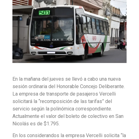
En la mañana del jueves se llevó a cabo una nueva
sesión ordinaria del Honorable Concejo Deliberante.
La empresa de transporte de pasajeros Vercelli
solicitará la “recomposición de las tarifas” del
servicio según la polinómica correspondiente.
Actualmente el valor del boleto de colectivo en San
Nicolás es de $1.795.
En los considerandos la empresa Vercelli solicita “la