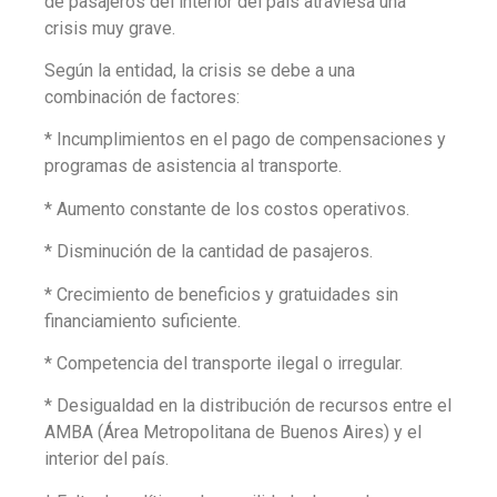
de pasajeros del interior del país atraviesa una
crisis muy grave.
Según la entidad, la crisis se debe a una
combinación de factores:
* Incumplimientos en el pago de compensaciones y
programas de asistencia al transporte.
* Aumento constante de los costos operativos.
* Disminución de la cantidad de pasajeros.
* Crecimiento de beneficios y gratuidades sin
financiamiento suficiente.
* Competencia del transporte ilegal o irregular.
* Desigualdad en la distribución de recursos entre el
AMBA (Área Metropolitana de Buenos Aires) y el
interior del país.