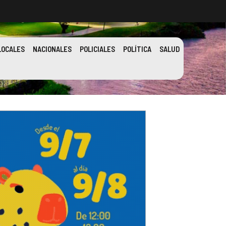
LOCALES
NACIONALES
POLICIALES
POLÍTICA
SALUD