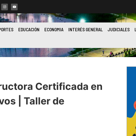
PORTES
EDUCACIÓN
ECONOMIA
INTERÉS GENERAL
JUDICIALES
tructora Certificada en
vos | Taller de