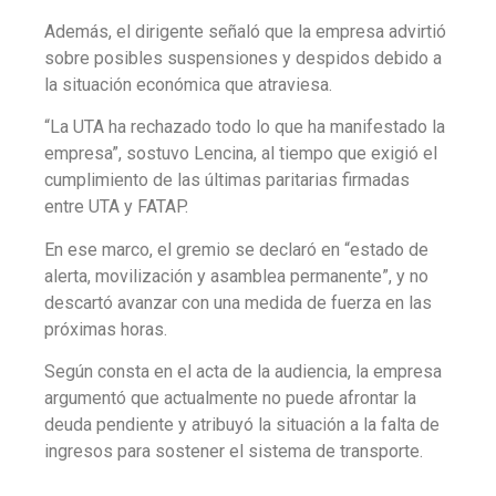
Además, el dirigente señaló que la empresa advirtió
sobre posibles suspensiones y despidos debido a
la situación económica que atraviesa.
“La UTA ha rechazado todo lo que ha manifestado la
empresa”, sostuvo Lencina, al tiempo que exigió el
cumplimiento de las últimas paritarias firmadas
entre UTA y FATAP.
En ese marco, el gremio se declaró en “estado de
alerta, movilización y asamblea permanente”, y no
descartó avanzar con una medida de fuerza en las
próximas horas.
Según consta en el acta de la audiencia, la empresa
argumentó que actualmente no puede afrontar la
deuda pendiente y atribuyó la situación a la falta de
ingresos para sostener el sistema de transporte.