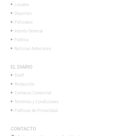
Locales
Deportes
Policiales
Interés General
Política
Noticias Anteriores
EL DIARIO
Staff
Redacción
Contacto Comercial
Términos y Condiciones
Políticas de Privacidad
CONTACTO