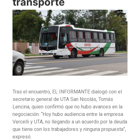
transporte
Tras el encuentro, EL INFORMANTE dialogó con el
secretario general de UTA San Nicolás, Tomás
Lencina, quien confirmó que no hubo avances en la
negociación. “Hoy hubo audiencia entre la empresa
Vercelli y UTA, no llegando a un acuerdo por la deuda
que tiene con los trabajadores y ninguna propuesta”,
expresó.