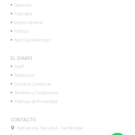
Deportes
Policiales
Interés General
Política
Noticias Anteriores
EL DIARIO
Staff
Redacción
Contacto Comercial
Términos y Condiciones
Políticas de Privacidad
CONTACTO
Bolivar esq. San José - San Nicolás