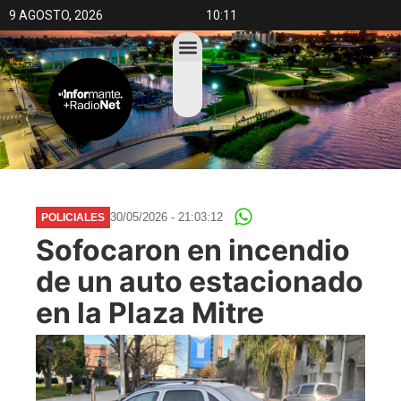
9 AGOSTO, 2026
10:11
30/05/2026 - 21:03:12
POLICIALES
Sofocaron en incendio
de un auto estacionado
en la Plaza Mitre