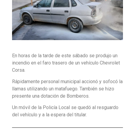
En horas de la tarde de este sábado se produjo un
incendio en el faro trasero de un vehículo Chevrolet
Corsa.
Rápidamente personal municipal accionó y sofocó la
llamas utilizando un matafuego. También se hizo
presente una dotación de Bomberos.
Un móvil de la Policía Local se quedó al resguardo
del vehículo y a la espera del titular.