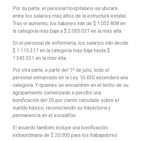
Por su parte, el personal hospitalario se ubicará
entre los salarios más altos de la estructura estatal.
Tras el aumento, los haberes irán de $ 1.052.808 en
la categoría más baja a $ 2.005.037 en la más alta.
En el personal de enfermería, los salarios irán desde
$ 1.115.317 en la categoría más baja hasta $
1.543.531 en la más alta.
Por otra parte, a partir del 1º de julio, todo el
personal enmarcado en la Ley 10.430 ascenderá una
categoría. Y quienes se encuentren en el techo de su
agrupamiento comenzarán a percibir una
bonificación del 20 por ciento calculado sobre el
sueldo básico, reconociendo su trayectoria y
permanencia en el escalafón.
El acuerdo también incluye una bonificación
extraordinaria de $ 20.000 para los trabajadores