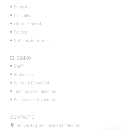
Deportes
Policiales
Interés General
Política
Noticias Anteriores
EL DIARIO
Staff
Redacción
Contacto Comercial
Términos y Condiciones
Políticas de Privacidad
CONTACTO
Bolivar esq. San José - San Nicolás