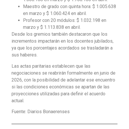
Maestro de grado con quinta hora: $ 1.005.638
en marzo y $ 1.060.424 en abril.
Profesor con 20 módulos: $ 1.032.198 en
marzo y $ 1.113.838 en abril.
Desde los gremios también destacaron que los
incrementos impactarán en los docentes jubilados,
ya que los porcentajes acordados se trasladarán a
sus haberes.
Las actas paritarias establecen que las
negociaciones se reabrirán formalmente en junio de
2026, con la posibilidad de adelantar ese encuentro
si las condiciones económicas se apartan de las
proyecciones utilizadas para definir el acuerdo
actual.
Fuente: Diarios Bonaerenses