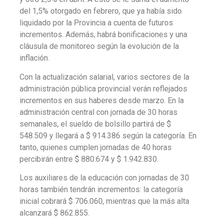
del 1,5% otorgado en febrero, que ya había sido
liquidado por la Provincia a cuenta de futuros
incrementos. Además, habrá bonificaciones y una
cláusula de monitoreo según la evolución de la
inflación.
Con la actualización salarial, varios sectores de la
administración pública provincial verán reflejados
incrementos en sus haberes desde marzo. En la
administración central con jornada de 30 horas
semanales, el sueldo de bolsillo partirá de $
548.509 y llegará a $ 914.386 según la categoría. En
tanto, quienes cumplen jornadas de 40 horas
percibirán entre $ 880.674 y $ 1.942.830.
Los auxiliares de la educación con jornadas de 30
horas también tendrán incrementos: la categoría
inicial cobrará $ 706.060, mientras que la más alta
alcanzará $ 862.855.