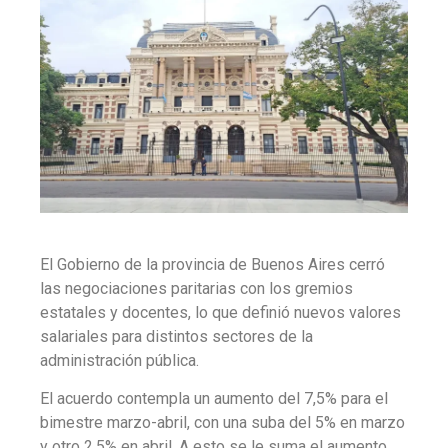
El Gobierno de la provincia de Buenos Aires cerró
las negociaciones paritarias con los gremios
estatales y docentes, lo que definió nuevos valores
salariales para distintos sectores de la
administración pública.
El acuerdo contempla un aumento del 7,5% para el
bimestre marzo-abril, con una suba del 5% en marzo
y otro 2,5% en abril. A esto se le suma el aumento