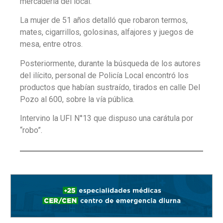
mercadería del local.
La mujer de 51 años detalló que robaron termos,
mates, cigarrillos, golosinas, alfajores y juegos de
mesa, entre otros.
Posteriormente, durante la búsqueda de los autores
del ilícito, personal de Policía Local encontró los
productos que habían sustraído, tirados en calle Del
Pozo al 600, sobre la vía pública.
Intervino la UFI N°13 que dispuso una carátula por
“robo”.