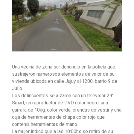
Una vecina de zona sur denunció en la policía que
sustrajeron numerosos elementos de valor de su
vivienda ubicada en calle Jujuy al 1200, barrio 9 de
Julio.
Los delincuentes se alzaron con un televisor 29′
Smart, un reproductor de DVD color negro, una
garrafa de 10kg. color verde, prendas de vestir y una
caja de herramientas de chapa color rojo que
contenía herramientas de mano.
La mujer indicó que a las 10:00hs se retiró de su