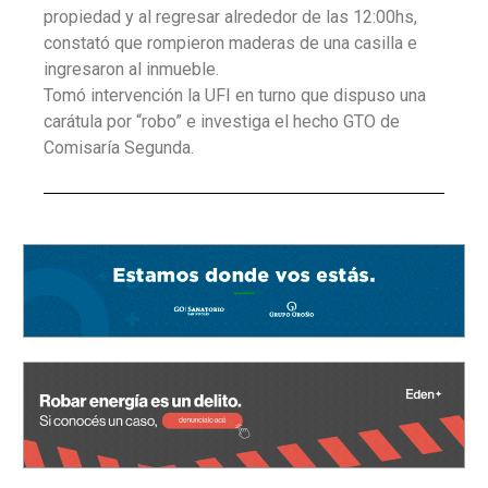
propiedad y al regresar alrededor de las 12:00hs,
constató que rompieron maderas de una casilla e
ingresaron al inmueble.
Tomó intervención la UFI en turno que dispuso una
carátula por “robo” e investiga el hecho GTO de
Comisaría Segunda.