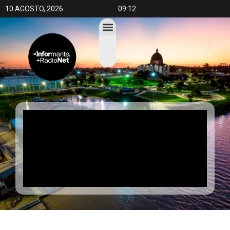
10 AGOSTO, 2026
09:12