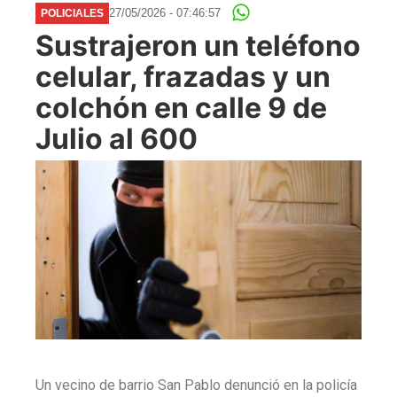
27/05/2026 - 07:46:57
POLICIALES
Sustrajeron un teléfono
celular, frazadas y un
colchón en calle 9 de
Julio al 600
Un vecino de barrio San Pablo denunció en la policía