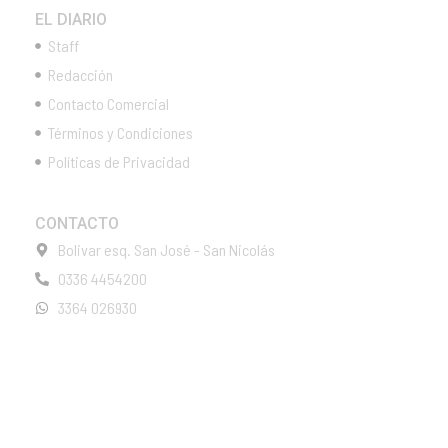
EL DIARIO
Staff
Redacción
Contacto Comercial
Términos y Condiciones
Políticas de Privacidad
CONTACTO
Bolivar esq. San José - San Nicolás
0336 4454200
3364 026930