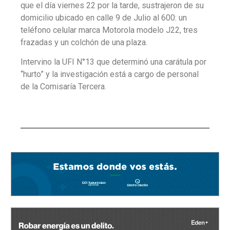
que el día viernes 22 por la tarde, sustrajeron de su
domicilio ubicado en calle 9 de Julio al 600: un
teléfono celular marca Motorola modelo J22, tres
frazadas y un colchón de una plaza.
Intervino la UFI N°13 que determinó una carátula por
“hurto” y la investigación está a cargo de personal
de la Comisaría Tercera.