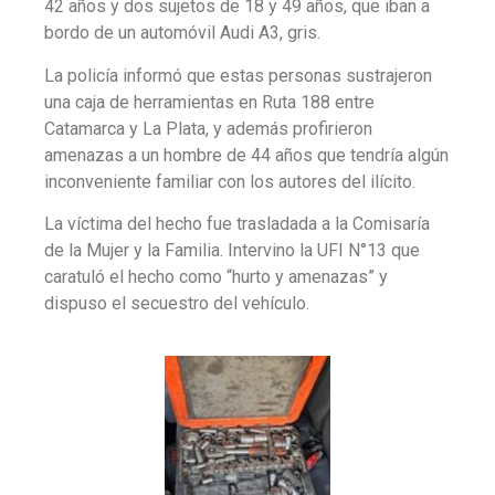
42 años y dos sujetos de 18 y 49 años, que iban a
bordo de un automóvil Audi A3, gris.
La policía informó que estas personas sustrajeron
una caja de herramientas en Ruta 188 entre
Catamarca y La Plata, y además profirieron
amenazas a un hombre de 44 años que tendría algún
inconveniente familiar con los autores del ilícito.
La víctima del hecho fue trasladada a la Comisaría
de la Mujer y la Familia. Intervino la UFI N°13 que
caratuló el hecho como “hurto y amenazas” y
dispuso el secuestro del vehículo.