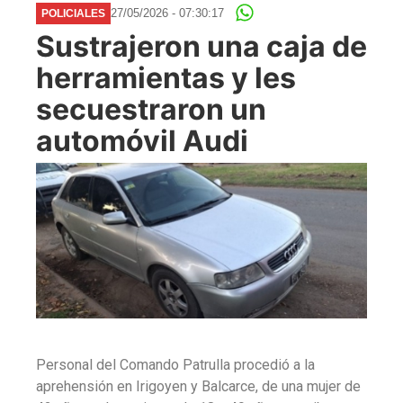
27/05/2026 - 07:30:17
POLICIALES
Sustrajeron una caja de
herramientas y les
secuestraron un
automóvil Audi
Personal del Comando Patrulla procedió a la
aprehensión en Irigoyen y Balcarce, de una mujer de