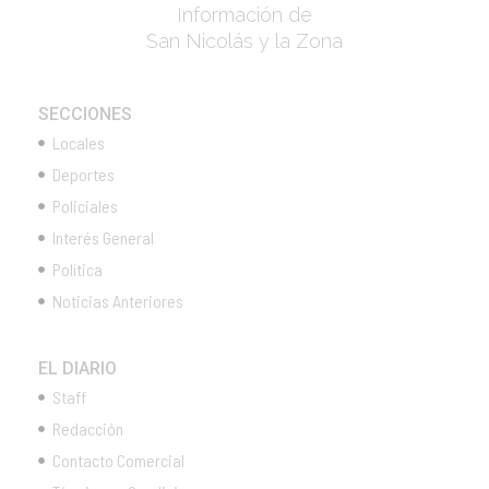
Información de
San Nicolás y la Zona
SECCIONES
Locales
Deportes
Policiales
Interés General
Política
Noticias Anteriores
EL DIARIO
Staff
Redacción
Contacto Comercial