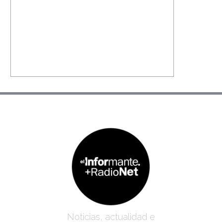
Noticias, actualidad e