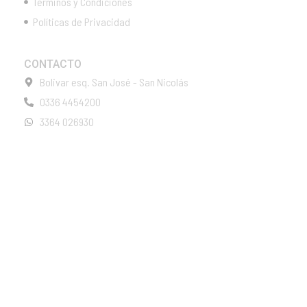
Términos y Condiciones
Políticas de Privacidad
CONTACTO
Bolivar esq. San José - San Nicolás
0336 4454200
3364 026930