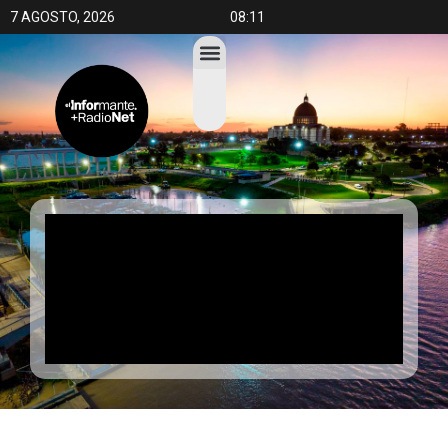
7 AGOSTO, 2026
08:11