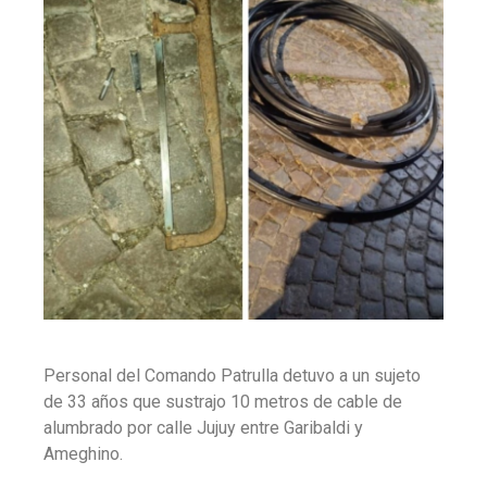
Personal del Comando Patrulla detuvo a un sujeto
de 33 años que sustrajo 10 metros de cable de
alumbrado por calle Jujuy entre Garibaldi y
Ameghino.