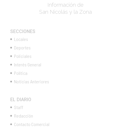
Información de
San Nicolás y la Zona
SECCIONES
Locales
Deportes
Policiales
Interés General
Política
Noticias Anteriores
EL DIARIO
Staff
Redacción
Contacto Comercial