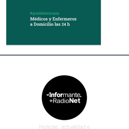
Noticias, actualidad e