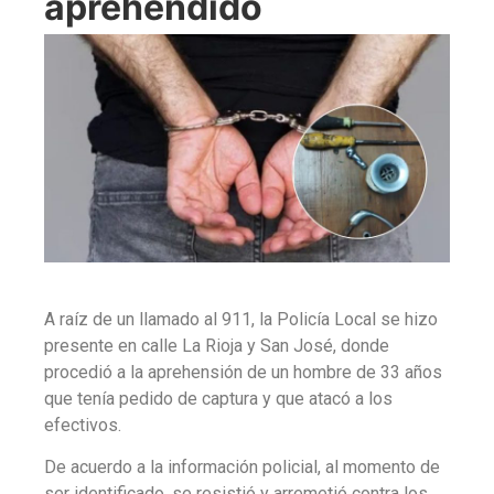
aprehendido
A raíz de un llamado al 911, la Policía Local se hizo
presente en calle La Rioja y San José, donde
procedió a la aprehensión de un hombre de 33 años
que tenía pedido de captura y que atacó a los
efectivos.
De acuerdo a la información policial, al momento de
ser identificado, se resistió y arremetió contra los