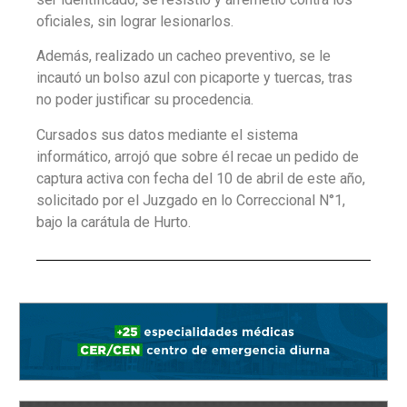
oficiales, sin lograr lesionarlos.
Además, realizado un cacheo preventivo, se le
incautó un bolso azul con picaporte y tuercas, tras
no poder justificar su procedencia.
Cursados sus datos mediante el sistema
informático, arrojó que sobre él recae un pedido de
captura activa con fecha del 10 de abril de este año,
solicitado por el Juzgado en lo Correccional N°1,
bajo la carátula de Hurto.