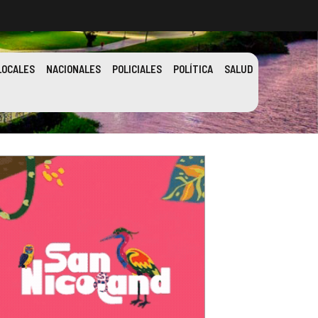
LOCALES
NACIONALES
POLICIALES
POLÍTICA
SALUD