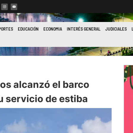
PORTES
EDUCACIÓN
ECONOMIA
INTERÉS GENERAL
JUDICIALES
ios alcanzó el barco
 servicio de estiba