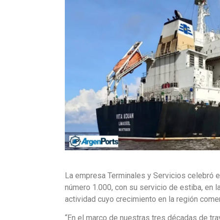
La empresa Terminales y Servicios celebró e
número 1.000, con su servicio de estiba, en 
actividad cuyo crecimiento en la región come
“En el marco de nuestras tres décadas de traye