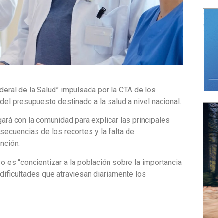
deral de la Salud” impulsada por la CTA de los
del presupuesto destinado a la salud a nivel nacional.
gará con la comunidad para explicar las principales
secuencias de los recortes y la falta de
nción.
o es “concientizar a la población sobre la importancia
s dificultades que atraviesan diariamente los