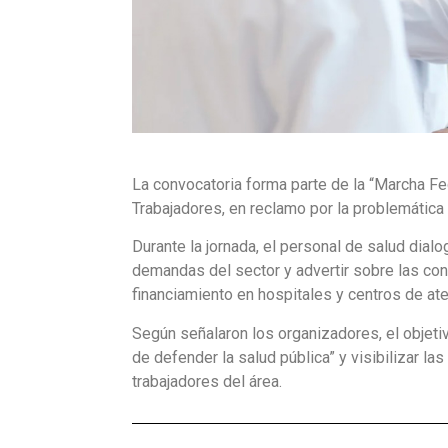
La convocatoria forma parte de la “Marcha Fe
Trabajadores, en reclamo por la problemática 
Durante la jornada, el personal de salud dialo
demandas del sector y advertir sobre las con
financiamiento en hospitales y centros de ate
Según señalaron los organizadores, el objetiv
de defender la salud pública” y visibilizar la
trabajadores del área.