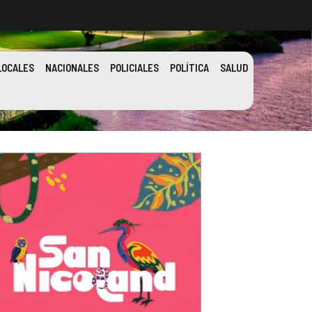
LOCALES
NACIONALES
POLICIALES
POLÍTICA
SALUD