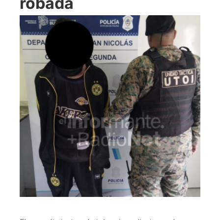
robada