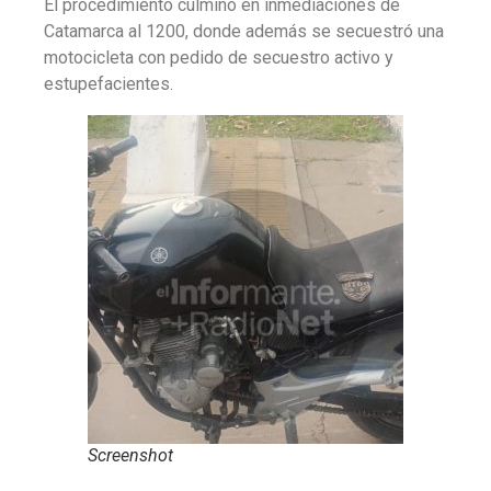
El procedimiento culminó en inmediaciones de
Catamarca al 1200, donde además se secuestró una
motocicleta con pedido de secuestro activo y
estupefacientes.
Screenshot