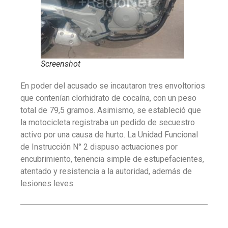
Screenshot
En poder del acusado se incautaron tres envoltorios
que contenían clorhidrato de cocaína, con un peso
total de 79,5 gramos. Asimismo, se estableció que
la motocicleta registraba un pedido de secuestro
activo por una causa de hurto. La Unidad Funcional
de Instrucción N° 2 dispuso actuaciones por
encubrimiento, tenencia simple de estupefacientes,
atentado y resistencia a la autoridad, además de
lesiones leves.