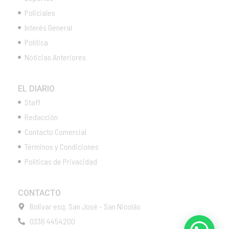
Policiales
Interés General
Política
Noticias Anteriores
EL DIARIO
Staff
Redacción
Contacto Comercial
Términos y Condiciones
Políticas de Privacidad
CONTACTO
Bolivar esq. San José - San Nicolás
0336 4454200