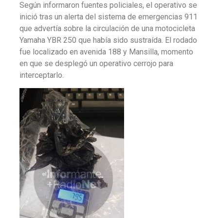
Según informaron fuentes policiales, el operativo se
inició tras un alerta del sistema de emergencias 911
que advertía sobre la circulación de una motocicleta
Yamaha YBR 250 que había sido sustraída. El rodado
fue localizado en avenida 188 y Mansilla, momento
en que se desplegó un operativo cerrojo para
interceptarlo.