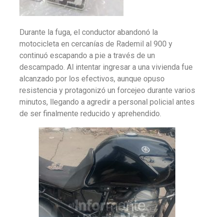
Durante la fuga, el conductor abandonó la
motocicleta en cercanías de Rademil al 900 y
continuó escapando a pie a través de un
descampado. Al intentar ingresar a una vivienda fue
alcanzado por los efectivos, aunque opuso
resistencia y protagonizó un forcejeo durante varios
minutos, llegando a agredir a personal policial antes
de ser finalmente reducido y aprehendido.