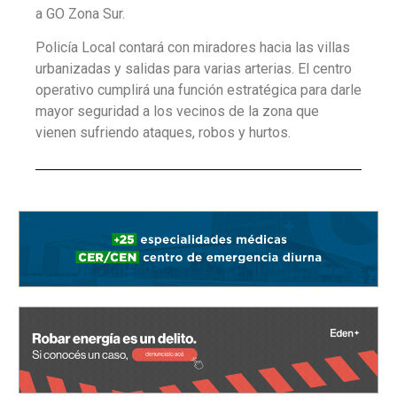
a GO Zona Sur.
Policía Local contará con miradores hacia las villas
urbanizadas y salidas para varias arterias. El centro
operativo cumplirá una función estratégica para darle
mayor seguridad a los vecinos de la zona que
vienen sufriendo ataques, robos y hurtos.