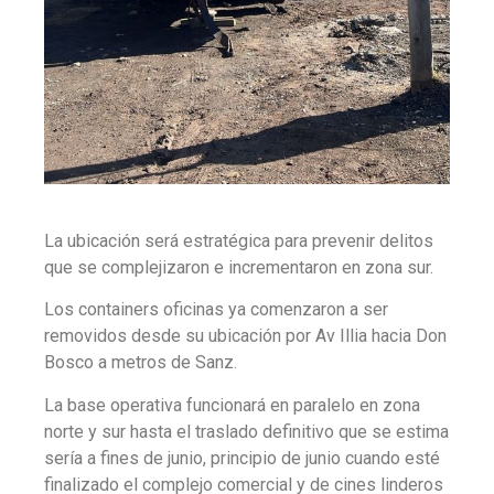
La ubicación será estratégica para prevenir delitos
que se complejizaron e incrementaron en zona sur.
Los containers oficinas ya comenzaron a ser
removidos desde su ubicación por Av Illia hacia Don
Bosco a metros de Sanz.
La base operativa funcionará en paralelo en zona
norte y sur hasta el traslado definitivo que se estima
sería a fines de junio, principio de junio cuando esté
finalizado el complejo comercial y de cines linderos