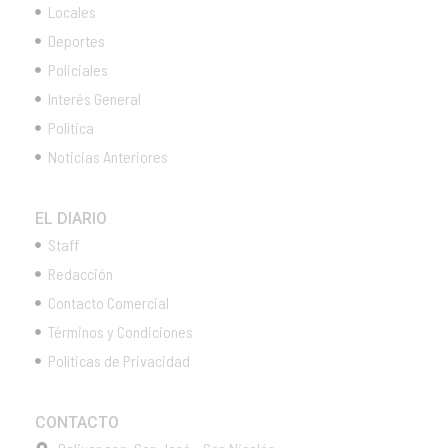
Locales
Deportes
Policiales
Interés General
Política
Noticias Anteriores
EL DIARIO
Staff
Redacción
Contacto Comercial
Términos y Condiciones
Políticas de Privacidad
CONTACTO