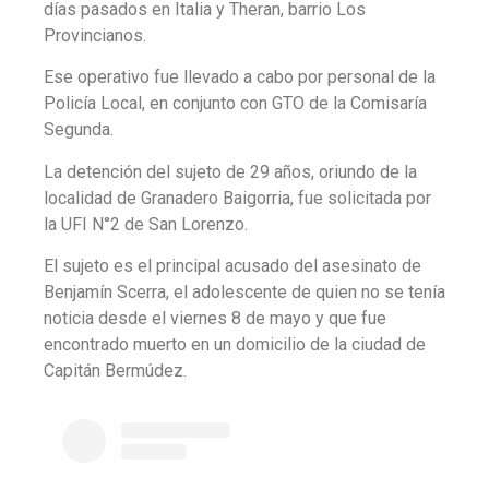
días pasados en Italia y Theran, barrio Los
Provincianos.
Ese operativo fue llevado a cabo por personal de la
Policía Local, en conjunto con GTO de la Comisaría
Segunda.
La detención del sujeto de 29 años, oriundo de la
localidad de Granadero Baigorria, fue solicitada por
la UFI N°2 de San Lorenzo.
El sujeto es el principal acusado del asesinato de
Benjamín Scerra, el adolescente de quien no se tenía
noticia desde el viernes 8 de mayo y que fue
encontrado muerto en un domicilio de la ciudad de
Capitán Bermúdez.