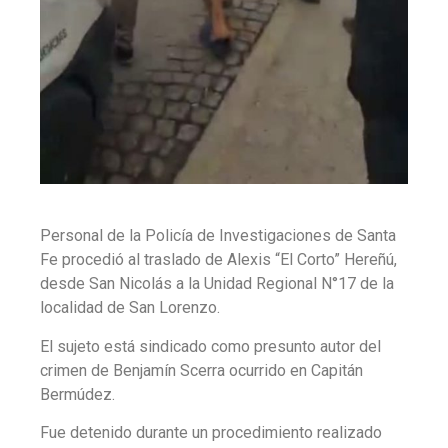
Personal de la Policía de Investigaciones de Santa
Fe procedió al traslado de Alexis “El Corto” Hereñú,
desde San Nicolás a la Unidad Regional N°17 de la
localidad de San Lorenzo.
El sujeto está sindicado como presunto autor del
crimen de Benjamín Scerra ocurrido en Capitán
Bermúdez.
Fue detenido durante un procedimiento realizado