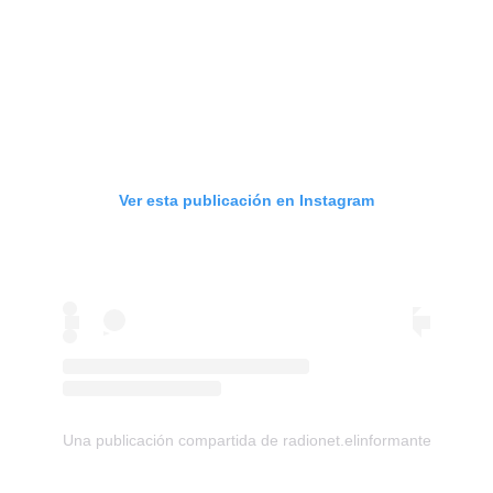
Ver esta publicación en Instagram
Una publicación compartida de radionet.elinformante (@el_i