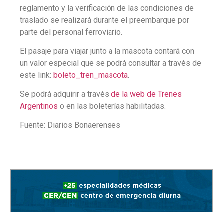
reglamento y la verificación de las condiciones de
traslado se realizará durante el preembarque por
parte del personal ferroviario.
El pasaje para viajar junto a la mascota contará con
un valor especial que se podrá consultar a través de
este link:
boleto_tren_mascota
.
Se podrá adquirir a través
de la web de Trenes
Argentinos
o en las boleterías habilitadas.
Fuente: Diarios Bonaerenses