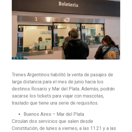
Trenes Argentinos habilitó la venta de pasajes de
larga distancia para el mes de junio hacia los
destinos Rosario y Mar del Plata. Además, podrán
sacarse los tickets para viajar con mascotas,
traslado que tiene una serie de requisitos.
Buenos Aires – Mar del Plata
Circulan
dos servicios
que salen desde
Constitución, de
lunes a viernes
, a las 11.21 y a las