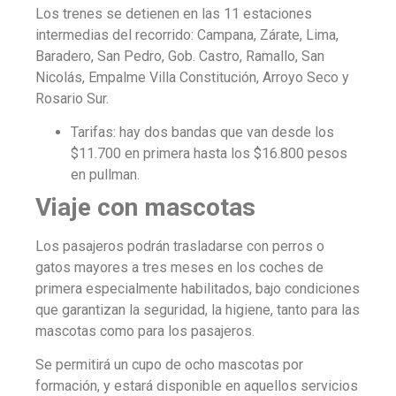
Los trenes se detienen
en las 11 estaciones
intermedias
del recorrido: Campana, Zárate, Lima,
Baradero, San Pedro, Gob. Castro, Ramallo, San
Nicolás, Empalme Villa Constitución, Arroyo Seco y
Rosario Sur.
Tarifas: hay dos bandas que van desde los
$11.700 en primera hasta los $16.800 pesos
en pullman.
Viaje con mascotas
Los pasajeros podrán trasladarse con perros o
gatos mayores a tres meses en los coches de
primera especialmente habilitados, bajo condiciones
que garantizan la seguridad, la higiene, tanto para las
mascotas como para los pasajeros.
Se permitirá un cupo de ocho mascotas por
formación, y estará disponible en aquellos servicios