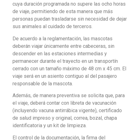
cuya duración programada no supere las ocho horas
de viaje, permitiendo de esta manera que más
personas puedan trasladarse sin necesidad de dejar
sus animales al cuidado de terceros.
De acuerdo a la reglamentación, las mascotas
deberán viajar únicamente entre cabeceras, sin
descender en las estaciones intermedias y
permanecer durante el trayecto en un transportín
cerrado con un tamaño máximo de 48 cm x 45 cm. El
viaje será en un asiento contiguo al del pasajero
responsable de la mascota.
Además, de manera preventiva se solicita que, para
el viaje, deberá contar con libreta de vacunación
(incluyendo vacuna antirrábica vigente), certificado
de salud impreso y original, correa, bozal, chapa
identificatoria y un kit de limpieza.
El control de la documentación, la firma del