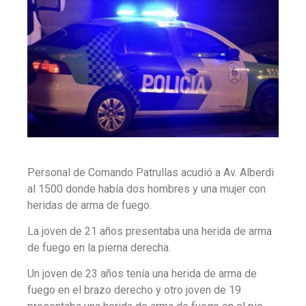
Personal de Comando Patrullas acudió a Av. Alberdi
al 1500 donde había dos hombres y una mujer con
heridas de arma de fuego.
La joven de 21 años presentaba una herida de arma
de fuego en la pierna derecha.
Un joven de 23 años tenía una herida de arma de
fuego en el brazo derecho y otro joven de 19