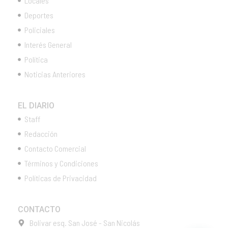
Locales
Deportes
Policiales
Interés General
Política
Noticias Anteriores
EL DIARIO
Staff
Redacción
Contacto Comercial
Términos y Condiciones
Políticas de Privacidad
CONTACTO
Bolivar esq. San José - San Nicolás